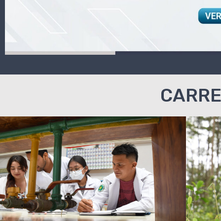
CARRE
CARRERA DE
AGROINDUSTRIA