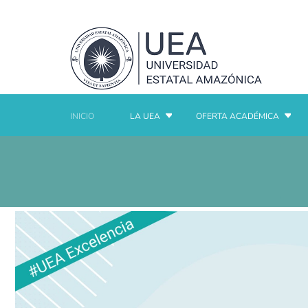
INICIO
LA UEA
OFERTA ACADÉMICA