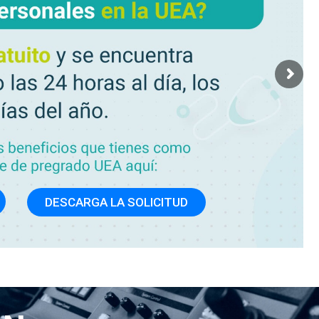
DESCARGA LA SOLICITUD